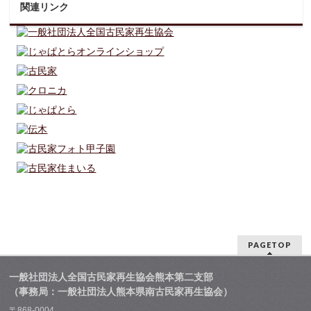
関連リンク
PAGETOP
一般社団法人全国古民家再生協会熊本第二支部
（事務局：一般社団法人熊本県南古民家再生協会）
〒868-0004