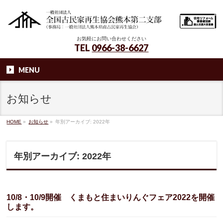
お気軽にお問い合わせください
TEL
0966-38-6627
MENU
お知らせ
HOME
»
お知らせ
»
年別アーカイブ: 2022年
年別アーカイブ: 2022年
10/8・10/9開催 くまもと住まいりんぐフェア2022を開催
します。