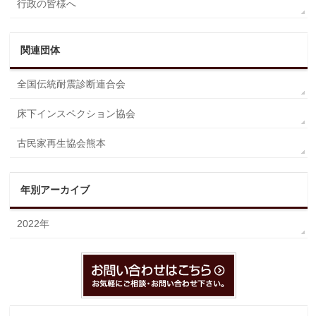
行政の皆様へ
関連団体
全国伝統耐震診断連合会
床下インスペクション協会
古民家再生協会熊本
年別アーカイブ
2022年