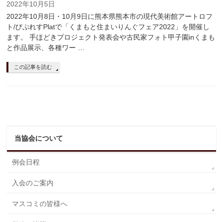
2022年10月5日
2022年10月8日・10月9日に熊本県熊本市の現代美術館アートロフ
ト/びぷれすPlatで「くまもと住まいりんぐフェア2022」を開催し
ます。 手ほどきプロジェクト発表会や古民家フォト甲子園inくまも
と作品展示、各種ワー …
この記事を読む
当協会について
例会日程
入会のご案内
マスコミの皆様へ