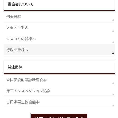
当協会について
例会日程
入会のご案内
マスコミの皆様へ
行政の皆様へ
関連団体
全国伝統耐震診断連合会
床下インスペクション協会
古民家再生協会熊本