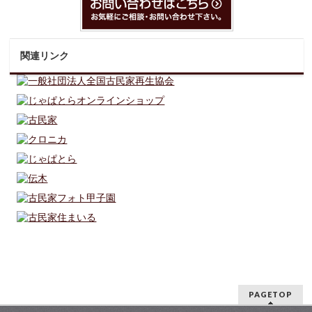
関連リンク
PAGETOP